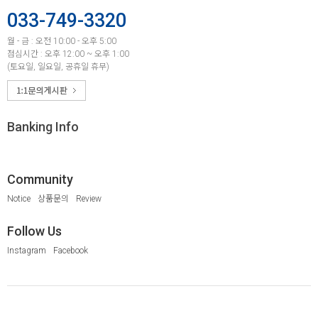
033-749-3320
월 - 금 : 오전 10:00 - 오후 5:00
점심시간 : 오후 12:00 ~ 오후 1:00
(토요일, 일요일, 공휴일 휴무)
Banking Info
Community
Notice
상품문의
Review
Follow Us
Instagram
Facebook