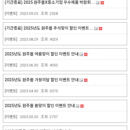
(기간종료) 2025 원주몰X중소기업 우수제품 박람회 ...
[이벤트]
2025.09.25
조회:
2528
(기간종료) 2025년도 원주몰 추석맞이 할인 이벤트 ...
[이벤트]
2025.08.29
조회:
9029
2025년도 원주몰 여름맞이 할인 이벤트 안내
[이벤트]
2025.06.30
조회:
4053
2025년도 원주몰 가정의달 할인 이벤트 안내
[이벤트]
2025.04.30
조회:
3075
2025년도 원주몰 봄맞이 할인 이벤트 안내
[이벤트]
2025.03.20
조회:
2757