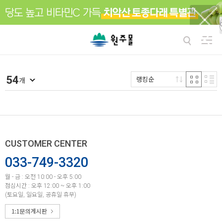
54
랭킹순
개
CUSTOMER CENTER
033-749-3320
월 - 금 : 오전 10:00 - 오후 5:00
점심시간 : 오후 12:00 ~ 오후 1:00
(토요일, 일요일, 공휴일 휴무)