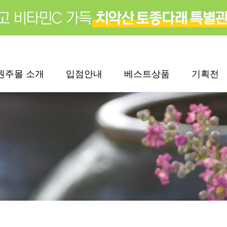
원주몰 소개
입점안내
베스트상품
기획전