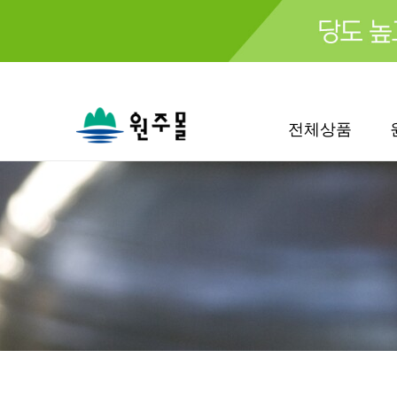
검색
전체상품