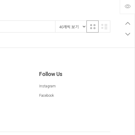
Follow Us
Instagram
Facebook