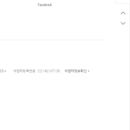
Facebook
20
사업자등록번호 :
221-82-07135
사업자정보확인