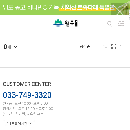
0
랭킹순
개
CUSTOMER CENTER
033-749-3320
월 - 금 : 오전 10:00 - 오후 5:00
점심시간 : 오후 12:00 ~ 오후 1:00
(토요일, 일요일, 공휴일 휴무)