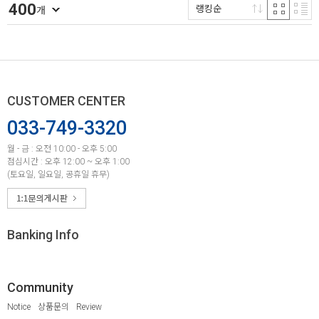
400
랭킹순
개
CUSTOMER CENTER
033-749-3320
월 - 금 : 오전 10:00 - 오후 5:00
점심시간 : 오후 12:00 ~ 오후 1:00
(토요일, 일요일, 공휴일 휴무)
Banking Info
Community
Notice
상품문의
Review