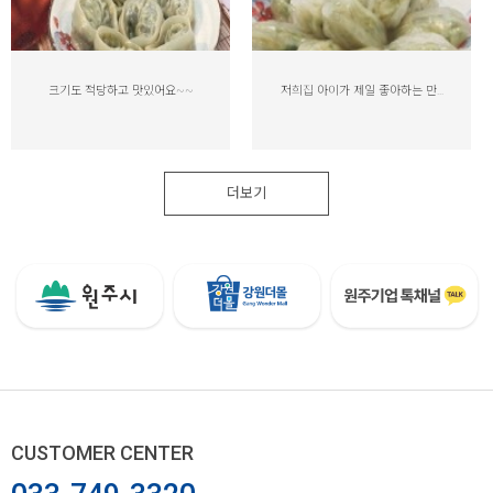
크기도 적당하고 맛있어요~~
저희집 아이가 제일 좋아하는 만...
더보기
CUSTOMER CENTER