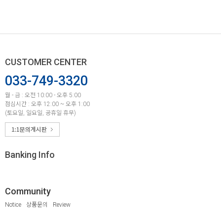
CUSTOMER CENTER
033-749-3320
월 - 금 : 오전 10:00 - 오후 5:00
점심시간 : 오후 12:00 ~ 오후 1:00
(토요일, 일요일, 공휴일 휴무)
Banking Info
Community
Notice
상품문의
Review