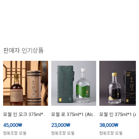
판매자 인기상품
모월 인 오크 375ml*1 (Alc.41%)
모월 로 375ml*1 (Alc.25%)
₩
₩
₩
45,000
23,000
38,000
협동조합 모월
협동조합 모월
협동조합 모월