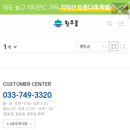
1
랭킹순
개
CUSTOMER CENTER
033-749-3320
월 - 금 : 오전 10:00 - 오후 5:00
점심시간 : 오후 12:00 ~ 오후 1:00
(토요일, 일요일, 공휴일 휴무)