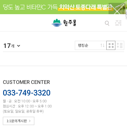
17
랭킹순
개
CUSTOMER CENTER
033-749-3320
월 - 금 : 오전 10:00 - 오후 5:00
점심시간 : 오후 12:00 ~ 오후 1:00
(토요일, 일요일, 공휴일 휴무)