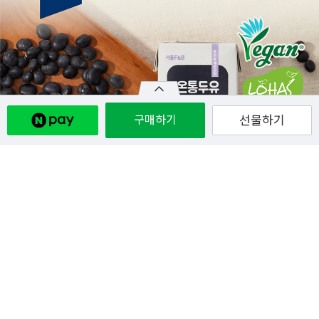
구매하기
선물하기