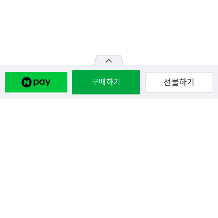
구매하기
선물하기