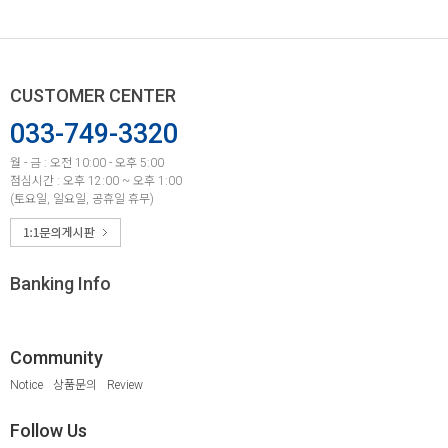
CUSTOMER CENTER
033-749-3320
월 - 금 : 오전 10:00 - 오후 5:00
점심시간 : 오후 12:00 ~ 오후 1:00
(토요일, 일요일, 공휴일 휴무)
Banking Info
Community
Notice
상품문의
Review
Follow Us