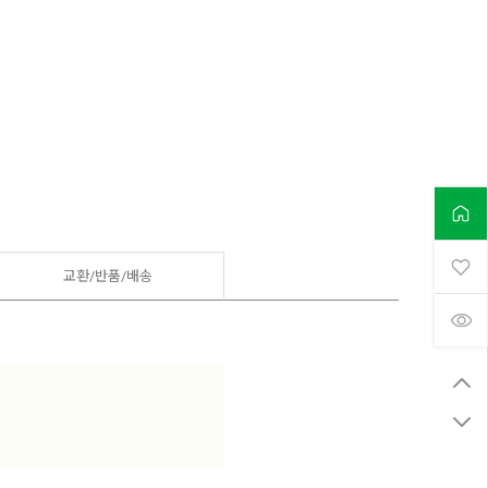
교환/반품/
배송