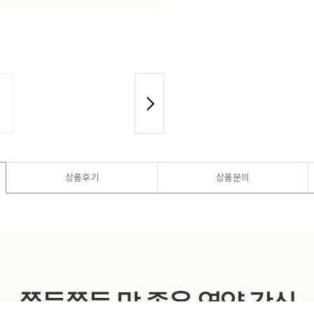
상품후기
상품문의