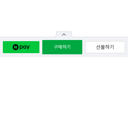
구매하기
선물하기