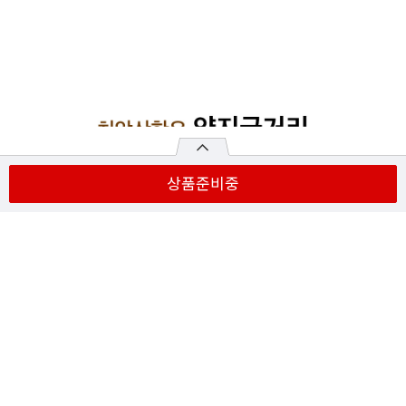
상품준비중