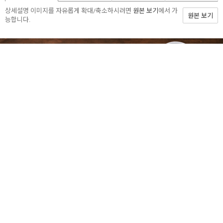
상세설명 이미지를 자유롭게 확대/축소하시려면
원본 보기
에서 가
원본 보기
능합니다.