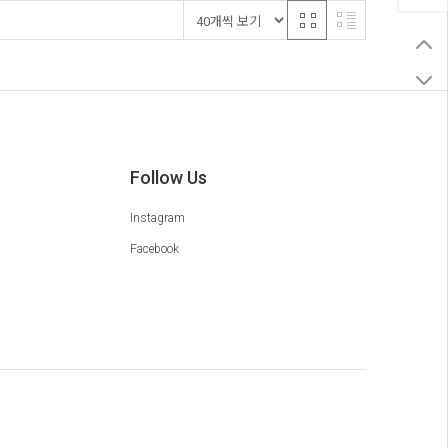
Follow Us
Instagram
Facebook