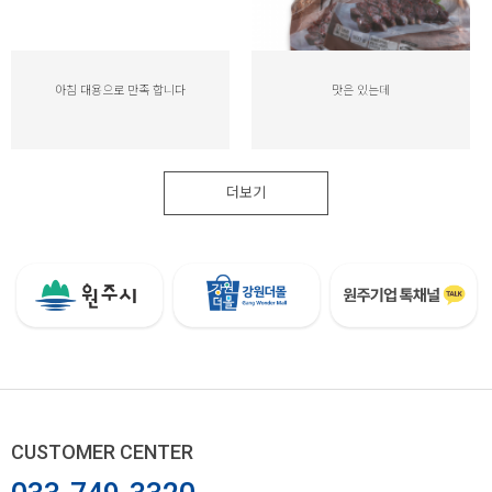
아침 대용으로 만족 합니다
맛은 있는데
더보기
CUSTOMER CENTER